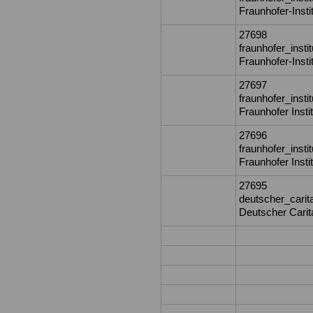
Fraunhofer-Insti
27698
fraunhofer_inst
Fraunhofer-Insti
27697
fraunhofer_inst
Fraunhofer Insti
27696
fraunhofer_inst
Fraunhofer Insti
27695
deutscher_carit
Deutscher Carita