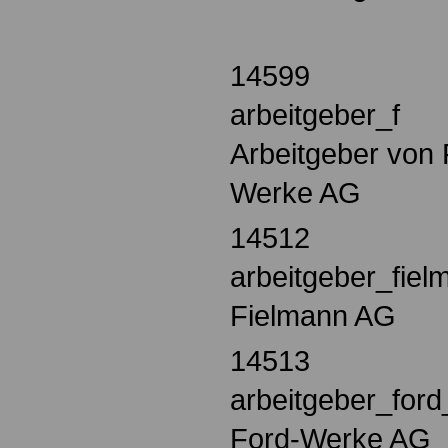
14599
arbeitgeber_f
Arbeitgeber von 
Werke AG
14512
arbeitgeber_fie
Fielmann AG
14513
arbeitgeber_for
Ford-Werke AG