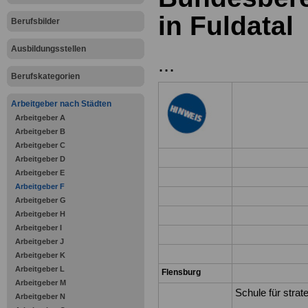
in Fuldatal
Berufsbilder
Ausbildungsstellen
...
Berufskategorien
Arbeitgeber nach Städten
Arbeitgeber A
Arbeitgeber B
Arbeitgeber C
Arbeitgeber D
Arbeitgeber E
Arbeitgeber F
Arbeitgeber G
Arbeitgeber H
Arbeitgeber I
Arbeitgeber J
Arbeitgeber K
Arbeitgeber L
Flensburg
Arbeitgeber M
Schule für stra
Arbeitgeber N