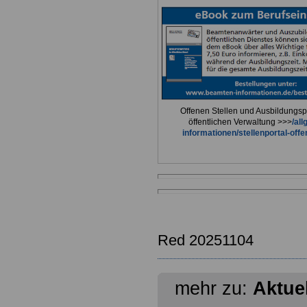
Offenen Stellen und Ausbildungspl
öffentlichen Verwaltung >>>
/al
informationen/stellenportal-offe
Red 20251104
mehr zu:
Aktue