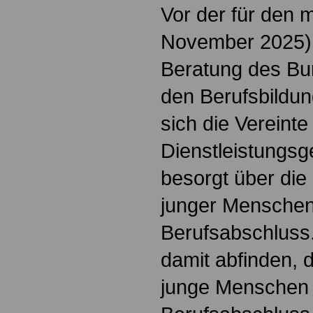
Vor der für den 
November 2025)
Beratung des Bu
den Berufsbildun
sich die Vereinte
Dienstleistungsg
besorgt über die
junger Mensche
Berufsabschluss.
damit abfinden, d
junge Menschen 