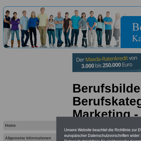
Berufsbilde
Berufskateg
Marketing -
Relations
Home
Unsere Website beachtet die Richtlinie zur 
europäischer Datenschutzvorschriften wide
Allgemeine Informationen