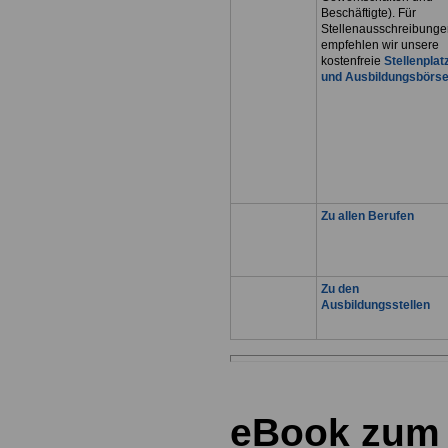
Beschäftigte). Für
Stellenausschreibunge
empfehlen wir unsere
kostenfreie
Stellenplat
und Ausbildungsbörs
Zu allen Berufen
Zu den
Ausbildungsstellen
.
eBook zum