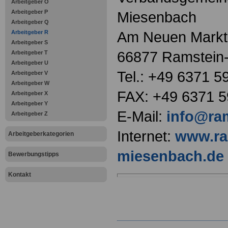
Arbeitgeber O
Arbeitgeber P
Miesenbach
Arbeitgeber Q
Am Neuen Markt
Arbeitgeber R
Arbeitgeber S
66877 Ramstein
Arbeitgeber T
Arbeitgeber U
Tel.: +49 6371 5
Arbeitgeber V
Arbeitgeber W
FAX: +49 6371 5
Arbeitgeber X
Arbeitgeber Y
E-Mail:
info@ra
Arbeitgeber Z
Internet:
www.ra
Arbeitgeberkategorien
miesenbach.de
Bewerbungstipps
Kontakt