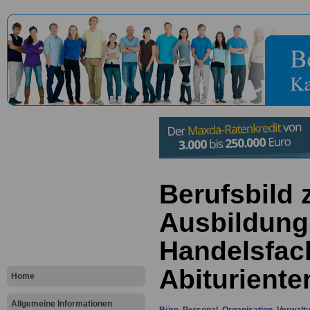
Berufsbild
Ausbildung
Handelsfach
Abiturient
Home
Allgemeine Informationen