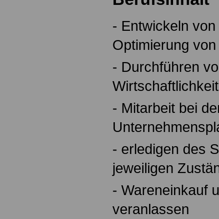
- Entwickeln von
Optimierung von 
- Durchführen v
Wirtschaftlichke
- Mitarbeit bei de
Unternehmenspl
- erledigen des S
jeweiligen Zustä
- Wareneinkauf u
veranlassen