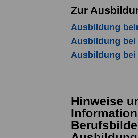
Zur Ausbildu
Ausbildung be
Ausbildung bei
Ausbildung bei
Hinweise u
Information
Berufsbild
Ausbildung