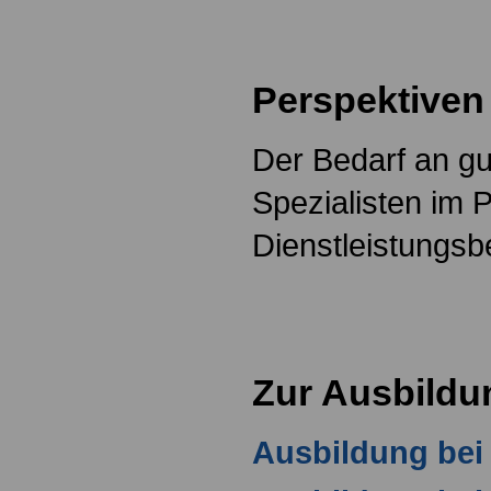
Perspektiven
Der Bedarf an gu
Spezialisten im 
Dienstleistungsbe
Zur Ausbildu
Ausbildung bei