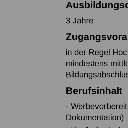
Ausbildungs
3 Jahre
Zugangsvora
in der Regel Hoc
mindestens mittl
Bildungsabschlu
Berufsinhalt
- Werbevorbereit
Dokumentation)