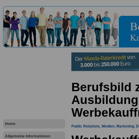
Berufsbild
Ausbildung
Werbekauff
Home
Public Relations
,
Medien
,
Marketing
,
D
Allgemeine Informationen