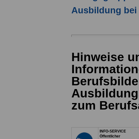
Ausbildung bei
Hinweise u
Information
Berufsbild
Ausbildung
zum Berufs
INFO-SERVICE
Öffentlicher