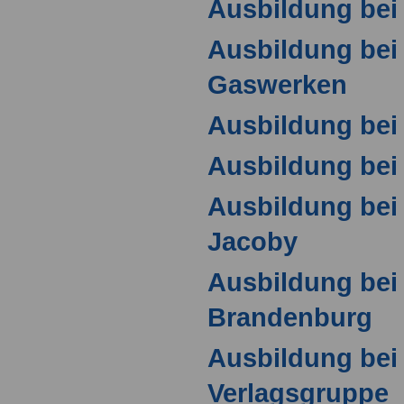
Ausbildung bei
Ausbildung bei 
Gaswerken
Ausbildung bei
Ausbildung bei
Ausbildung bei
Jacoby
Ausbildung bei
Brandenburg
Ausbildung bei 
Verlagsgruppe