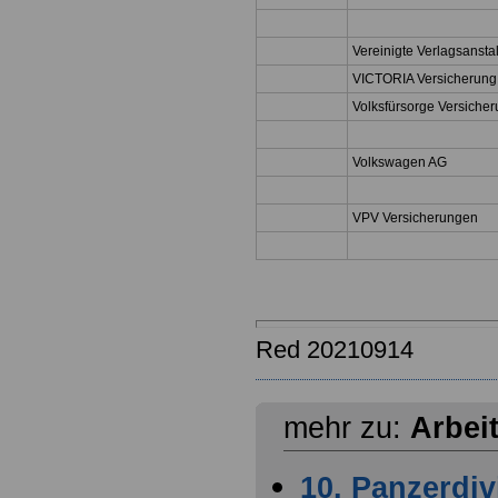
Vereinigte Verlagsanst
VICTORIA Versicherung
Volksfürsorge Versiche
Volkswagen AG
VPV Versicherungen
Red 20210914
mehr zu:
Arbei
10. Panzerdiv