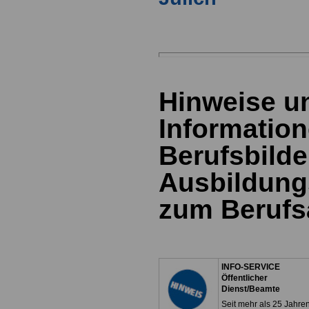
Hinweise u
Information
Berufsbild
Ausbildung
zum Berufs
INFO-SERVICE
Öffentlicher
Dienst/Beamte
Seit mehr als 25 Jahre