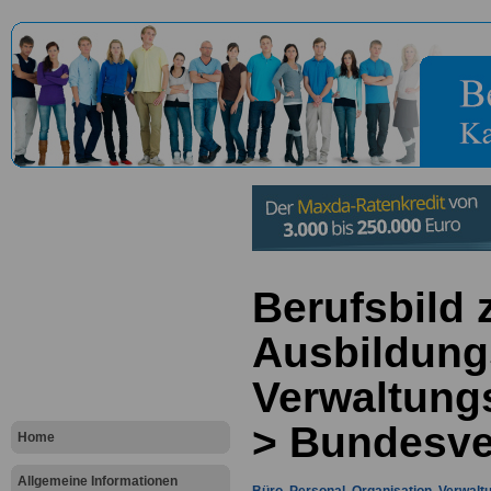
Berufsbild
Ausbildung
Verwaltung
> Bundesve
Home
Allgemeine Informationen