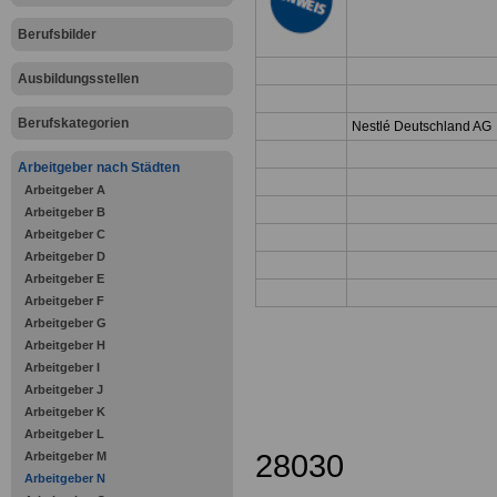
Berufsbilder
Ausbildungsstellen
Berufskategorien
Nestlé Deutschland AG
Arbeitgeber nach Städten
Arbeitgeber A
Arbeitgeber B
Arbeitgeber C
Arbeitgeber D
Arbeitgeber E
Arbeitgeber F
Arbeitgeber G
Arbeitgeber H
Arbeitgeber I
Arbeitgeber J
Arbeitgeber K
Arbeitgeber L
28030
Arbeitgeber M
Arbeitgeber N