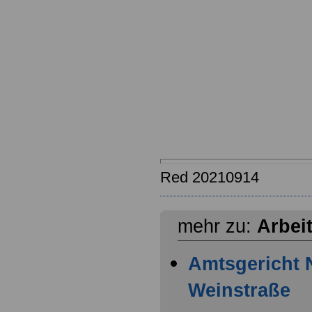
Red 20210914
mehr zu:
Arbei
Amtsgericht 
Weinstraße