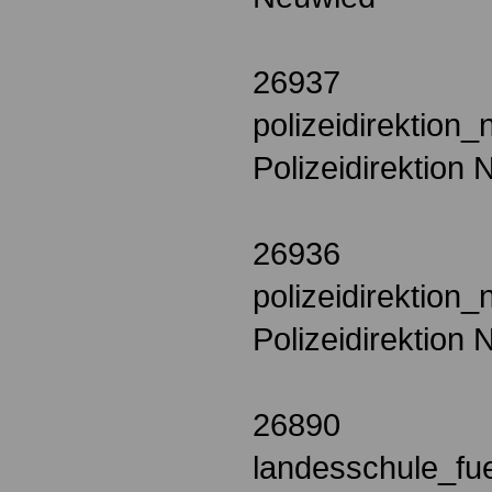
26937
polizeidirektion
Polizeidirektion
26936
polizeidirektion_
Polizeidirektion 
26890
landesschule_fu