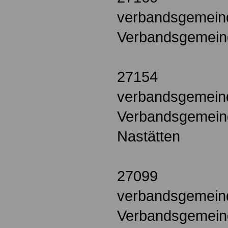
verbandsgemeind
Verbandsgemeind
27154
verbandsgemeind
Verbandsgemein
Nastätten
27099
verbandsgemein
Verbandsgemein