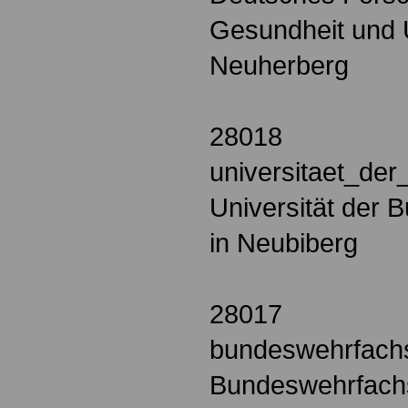
Gesundheit und
Neuherberg
28018
universitaet_d
Universität der
in Neubiberg
28017
bundeswehrfach
Bundeswehrfach