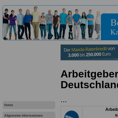
Arbeitgeber
Deutschlan
...
Home
Arbei
N
Allgemeine Informationen