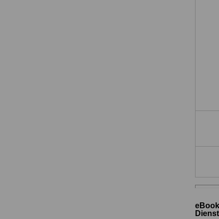
eBook
Dienst