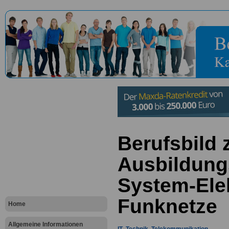
Berufsbild
Ausbildungs
System-Elek
Funknetze
Home
Allgemeine Informationen