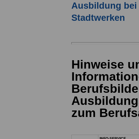
Ausbildung bei
Stadtwerken
Hinweise u
Information
Berufsbild
Ausbildung
zum Berufs
INFO-SERVICE