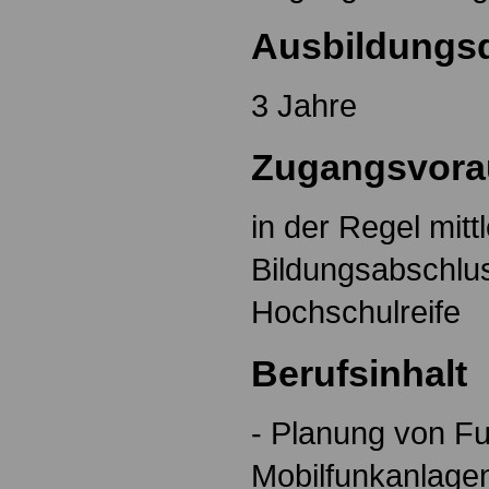
Ausbildungs
3 Jahre
Zugangsvora
in der Regel mitt
Bildungsabschlu
Hochschulreife
Berufsinhalt
- Planung von F
Mobilfunkanlage