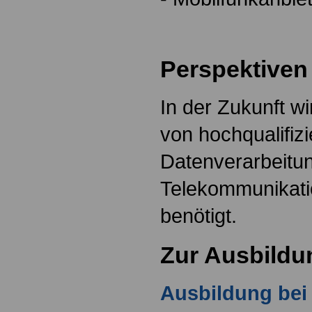
Perspektiven
In der Zukunft w
von hochqualifiz
Datenverarbeitu
Telekommunikati
benötigt.
Zur Ausbildu
Ausbildung bei