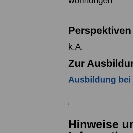
wohnungen
Perspektiven
k.A.
Zur Ausbildu
Ausbildung be
Hinweise u