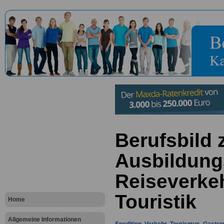
Berufsbild
Ausbildung
Reiseverke
Touristik
Home
Allgemeine Informationen