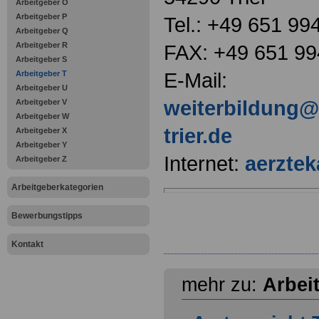
Arbeitgeber O
Arbeitgeber P
Tel.: +49 651 99
Arbeitgeber Q
Arbeitgeber R
FAX: +49 651 9
Arbeitgeber S
E-Mail:
Arbeitgeber T
Arbeitgeber U
weiterbildung
Arbeitgeber V
Arbeitgeber W
trier.de
Arbeitgeber X
Arbeitgeber Y
Internet:
aerztek
Arbeitgeber Z
Arbeitgeberkategorien
Bewerbungstipps
Kontakt
mehr zu:
Arbei