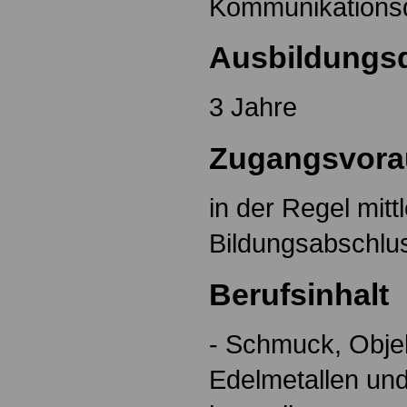
Kommunikationsd
Ausbildungs
3 Jahre
Zugangsvora
in der Regel mitt
Bildungsabschlu
Berufsinhalt
- Schmuck, Obje
Edelmetallen und