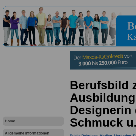
Berufsbild
Ausbildung
Designerin (
Schmuck u.
Home
Allgemeine Informationen