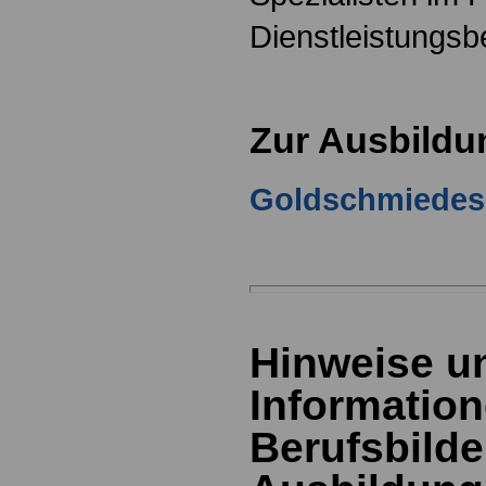
Dienstleistungsbe
Zur Ausbildu
Goldschmiedes
Hinweise u
Information
Berufsbild