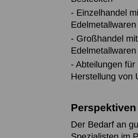
- Einzelhandel m
Edelmetallware
- Großhandel mit
Edelmetallware
- Abteilungen für
Herstellung von
Perspektiven
Der Bedarf an gu
Spezialisten im 