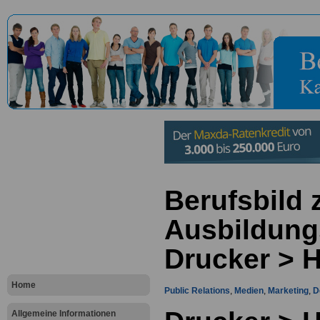
Berufsbild
Ausbildung
Drucker > 
Home
Public Relations
,
Medien
,
Marketing
,
D
Allgemeine Informationen