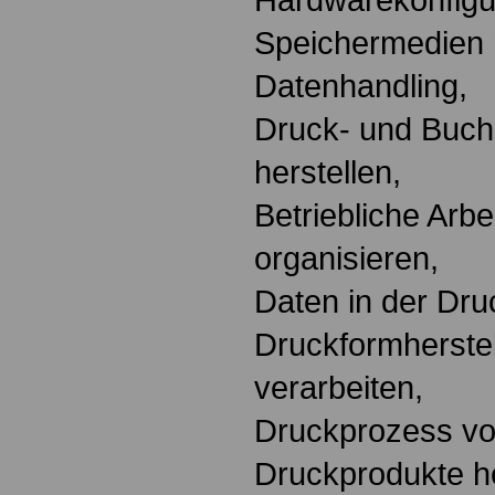
Speichermedien 
Datenhandling,
Druck- und Buch
herstellen,
Betriebliche Arbe
organisieren,
Daten in der Dru
Druckformherstel
verarbeiten,
Druckprozess vo
Druckprodukte he