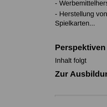
- Werbemittelhers
- Herstellung vo
Spielkarten...
Perspektiven
Inhalt folgt
Zur Ausbildu