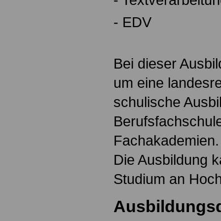
- EDV
Bei dieser Ausbi
um eine landesre
schulische Ausbi
Berufsfachschul
Fachakademien.
Die Ausbildung k
Studium an Hoch
Ausbildungs