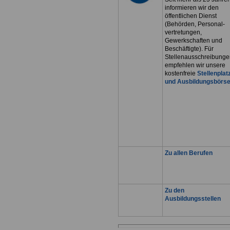
informieren wir den
öffentlichen Dienst
(Behörden, Personal-
vertretungen,
Gewerkschaften und
Beschäftigte). Für
Stellenausschreibunge
empfehlen wir unsere
kostenfreie
Stellenplat
und Ausbildungsbörs
Zu allen Berufen
Zu den
Ausbildungsstellen