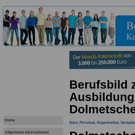
Berufsbild
Ausbildung
Dolmetsche
Home
Büro
,
Personal
,
Organisation
,
Verwalt
Allgemeine Informationen