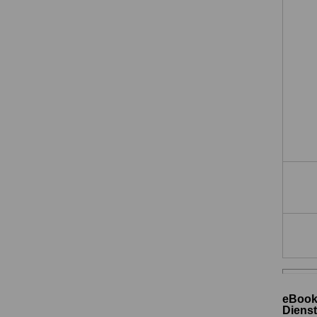
eBook
Dienst