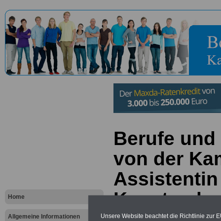
Berufe und 
von der Ka
Assistentin
Kunstmaler
Home
Kunstzeich
Unsere Website beachtet die Richtlinie zur 
Allgemeine Informationen