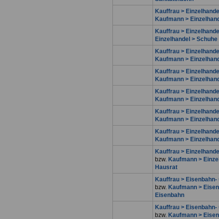
Kauffrau > Einzelhande
Kaufmann > Einzelhand
Kauffrau > Einzelhand
Einzelhandel > Schuhe
Kauffrau > Einzelhande
Kaufmann > Einzelhand
Kauffrau > Einzelhandel
Kaufmann > Einzelhande
Kauffrau > Einzelhande
Kaufmann > Einzelhand
Kauffrau > Einzelhandel
Kaufmann > Einzelhande
Kauffrau > Einzelhand
Kaufmann > Einzelhan
Kauffrau > Einzelhand
bzw.
Kaufmann > Einze
Hausrat
Kauffrau > Eisenbahn- 
bzw.
Kaufmann > Eisenb
Eisenbahn
Kauffrau > Eisenbahn- 
bzw.
Kaufmann > Eisenb