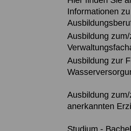
Informationen zu
Ausbildungsberu
Ausbildung zum/
Verwaltungsfacha
Ausbildung zur F
Wasserversorgu
Ausbildung zum/z
anerkannten Erzi
Studium - Bachelo