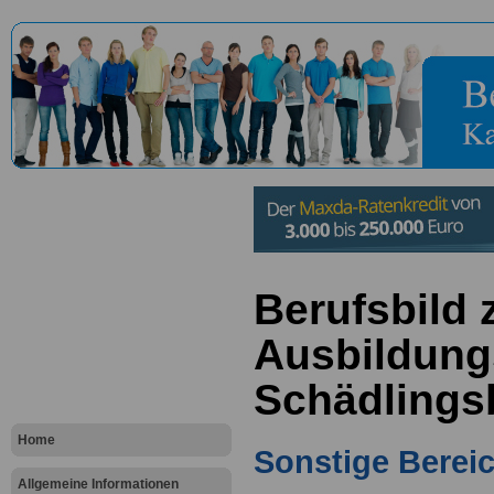
Berufsbild
Ausbildung
Schädlings
Home
Sonstige Berei
Allgemeine Informationen