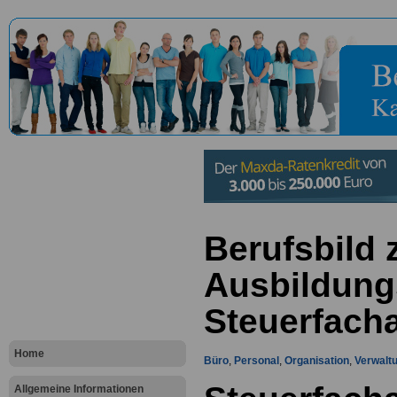
Berufsbild
Ausbildung
Steuerfacha
Home
Büro
,
Personal
,
Organisation
,
Verwalt
Allgemeine Informationen