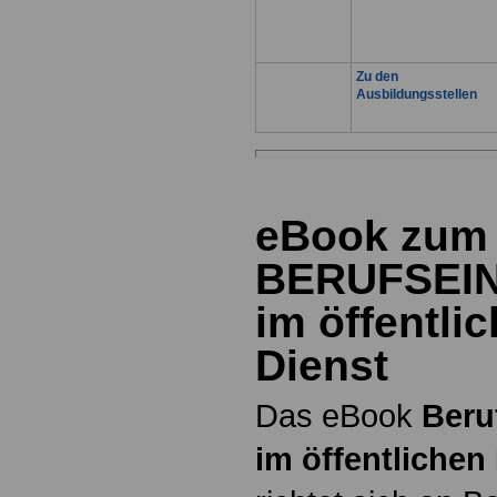
Zu den
Ausbildungsstellen
eBook zum
BERUFSEI
im öffentli
Dienst
Das eBook
Beru
im öffentlichen