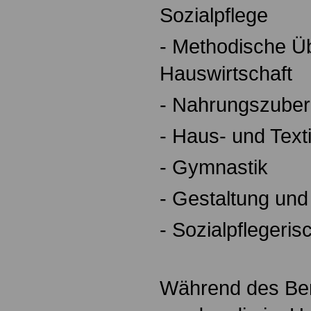
Sozialpflege
- Methodische Ü
Hauswirtschaft
- Nahrungszuber
- Haus- und Texti
- Gymnastik
- Gestaltung und
- Sozialpflegeris
Während des Ber