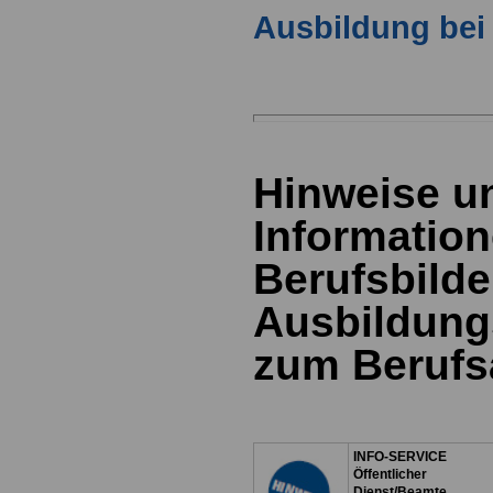
Ausbildung bei
Hinweise u
Information
Berufsbild
Ausbildung
zum Berufs
INFO-SERVICE
Öffentlicher
Dienst/Beamte