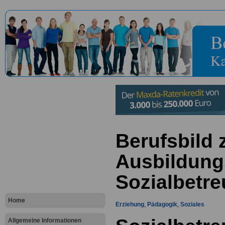
Berufsbild
Ausbildung
Sozialbetre
Home
Erziehung
,
Pädagogik
,
Soziales
Allgemeine Informationen