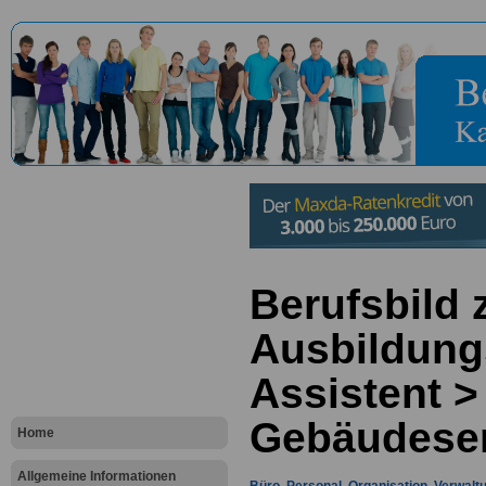
Berufsbild
Ausbildung
Assistent >
Gebäudeser
Home
Allgemeine Informationen