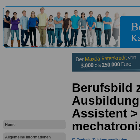
Berufsbild
Ausbildung
Assistent >
mechatroni
Home
Allgemeine Informationen