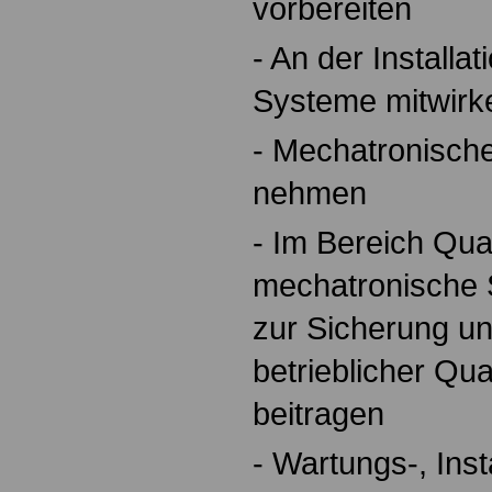
vorbereiten
- An der Installa
Systeme mitwirk
- Mechatronische
nehmen
- Im Bereich Qua
mechatronische 
zur Sicherung u
betrieblicher Qua
beitragen
- Wartungs-, Ins