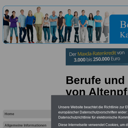
Berufe und 
von Altenpf
Automobil
Unsere Website beachtet die Richtlinie zur 
europäischer Datenschutzvorschriften wide
Home
Datenschutzrichtlinie für elektronische Komm
Diese Internetseite verwendet Cookies, um 
Allgemeine Informationen