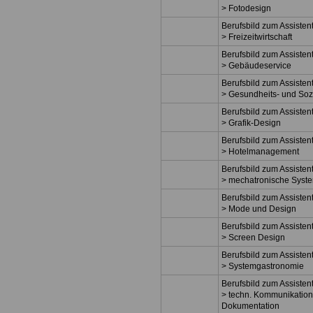
> Fotodesign
Berufsbild zum Assisten
> Freizeitwirtschaft
Berufsbild zum Assisten
> Gebäudeservice
Berufsbild zum Assisten
> Gesundheits- und So
Berufsbild zum Assisten
> Grafik-Design
Berufsbild zum Assisten
> Hotelmanagement
Berufsbild zum Assisten
> mechatronische Syst
Berufsbild zum Assisten
> Mode und Design
Berufsbild zum Assisten
> Screen Design
Berufsbild zum Assisten
> Systemgastronomie
Berufsbild zum Assisten
> techn. Kommunikation
Dokumentation