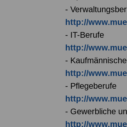
- Verwaltungsbe
http://www.mue
- IT-Berufe
http://www.mue
- Kaufmännische
http://www.mue
- Pflegeberufe
http://www.mue
- Gewerbliche un
http://www.mue