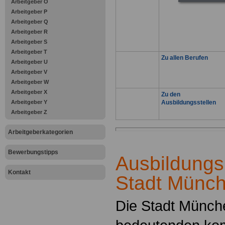
Arbeitgeber O
Arbeitgeber P
Arbeitgeber Q
Arbeitgeber R
Arbeitgeber S
Arbeitgeber T
Zu allen Berufen
Arbeitgeber U
Arbeitgeber V
Arbeitgeber W
Arbeitgeber X
Zu den
Arbeitgeber Y
Ausbildungsstellen
Arbeitgeber Z
Arbeitgeberkategorien
Bewerbungstipps
Ausbildungsp
Kontakt
Stadt Münc
Die Stadt Münche