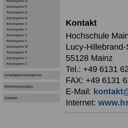
Arbeitgeber O
Arbeitgeber P
Arbeitgeber Q
Arbeitgeber R
Kontakt
Arbeitgeber S
Arbeitgeber T
Hochschule Mai
Arbeitgeber U
Arbeitgeber V
Lucy-Hillebrand-
Arbeitgeber W
Arbeitgeber X
55128 Mainz
Arbeitgeber Y
Arbeitgeber Z
Tel.: +49 6131 6
Arbeitgeberkategorien
FAX: +49 6131 
Bewerbungstipps
E-Mail:
kontakt
Kontakt
Internet:
www.hs