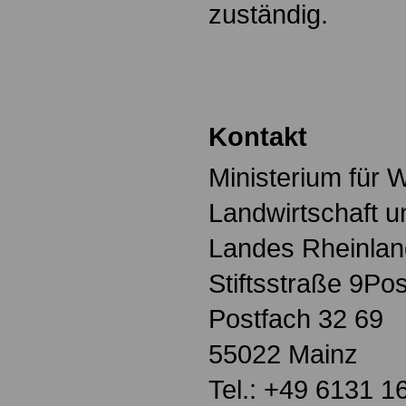
zuständig.
Kontakt
Ministerium für W
Landwirtschaft 
Landes Rheinlan
Stiftsstraße 9Pos
Postfach 32 69
55022 Mainz
Tel.: +49 6131 1