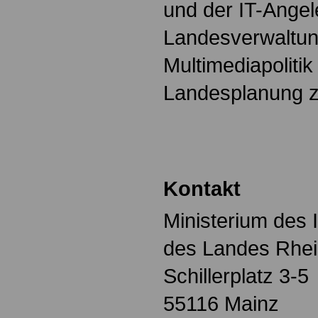
und der IT-Angel
Landesverwaltun
Multimediapolitik
Landesplanung z
Kontakt
Ministerium des 
des Landes Rhei
Schillerplatz 3-5
55116 Mainz