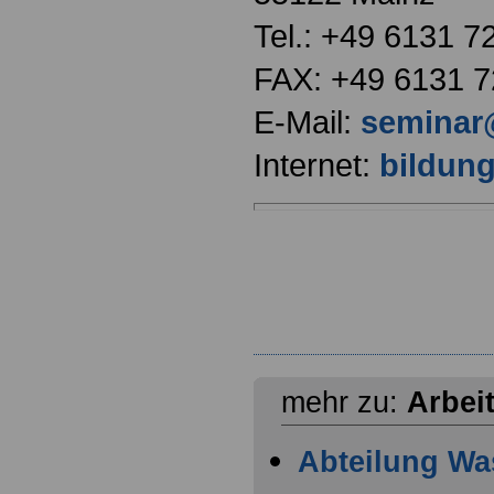
Tel.: +49 6131 7
FAX: +49 6131 
E-Mail:
seminar
Internet:
bildung
mehr zu:
Arbei
Abteilung Wa