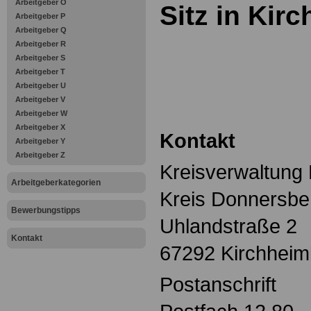
Arbeitgeber O
Sitz in Kir
Arbeitgeber P
Arbeitgeber Q
Arbeitgeber R
Arbeitgeber S
Arbeitgeber T
Arbeitgeber U
Arbeitgeber V
Arbeitgeber W
Arbeitgeber X
Kontakt
Arbeitgeber Y
Arbeitgeber Z
Kreisverwaltung 
Arbeitgeberkategorien
Kreis Donnersbe
Bewerbungstipps
Uhlandstraße 2
Kontakt
67292 Kirchheim
Postanschrift