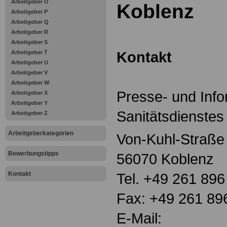
Arbeitgeber O
Koblenz
Arbeitgeber P
Arbeitgeber Q
Arbeitgeber R
Arbeitgeber S
Kontakt
Arbeitgeber T
Arbeitgeber U
Arbeitgeber V
Arbeitgeber W
Presse- und Inf
Arbeitgeber X
Arbeitgeber Y
Sanitätsdienste
Arbeitgeber Z
Arbeitgeberkategorien
Von-Kuhl-Straße
Bewerbungstipps
56070 Koblenz
Kontakt
Tel. +49 261 89
Fax: +49 261 89
E-Mail: