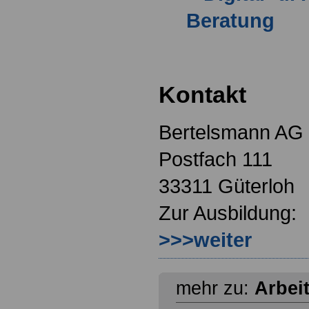
Beratung
Kontakt
Bertelsmann AG
Postfach 111
33311 Güterloh
Zur Ausbildung:
>>>weiter
mehr zu:
Arbei