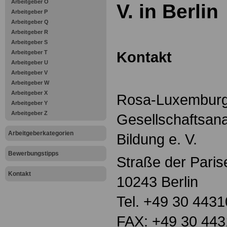
Arbeitgeber O
V. in Berlin
Arbeitgeber P
Arbeitgeber Q
Arbeitgeber R
Arbeitgeber S
Kontakt
Arbeitgeber T
Arbeitgeber U
Arbeitgeber V
Arbeitgeber W
Arbeitgeber X
Rosa-Luxemburg-
Arbeitgeber Y
Arbeitgeber Z
Gesellschaftsana
Arbeitgeberkategorien
Bildung e. V.
Bewerbungstipps
Straße der Pari
Kontakt
10243 Berlin
Tel. +49 30 4431
FAX: +49 30 443