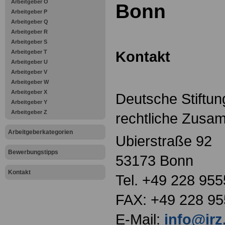
Arbeitgeber O
Bonn
Arbeitgeber P
Arbeitgeber Q
Arbeitgeber R
Arbeitgeber S
Kontakt
Arbeitgeber T
Arbeitgeber U
Arbeitgeber V
Arbeitgeber W
Arbeitgeber X
Deutsche Stiftung
Arbeitgeber Y
Arbeitgeber Z
rechtliche Zusam
Arbeitgeberkategorien
Ubierstraße 92
Bewerbungstipps
53173 Bonn
Kontakt
Tel. +49 228 955
FAX: +49 228 95
E-Mail:
info@irz