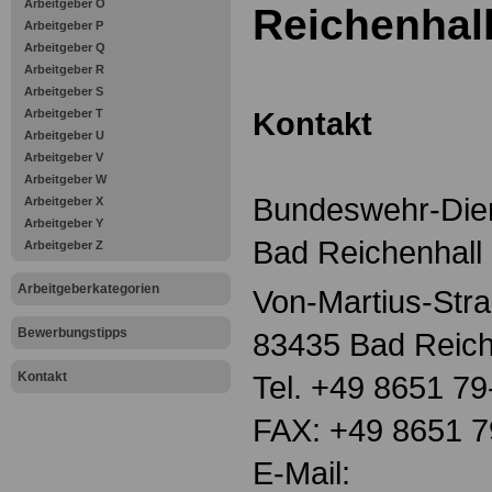
Arbeitgeber O
Reichenhal
Arbeitgeber P
Arbeitgeber Q
Arbeitgeber R
Arbeitgeber S
Kontakt
Arbeitgeber T
Arbeitgeber U
Arbeitgeber V
Arbeitgeber W
Bundeswehr-Dien
Arbeitgeber X
Arbeitgeber Y
Bad Reichenhall
Arbeitgeber Z
Arbeitgeberkategorien
Von-Martius-Str
Bewerbungstipps
83435 Bad Reich
Kontakt
Tel. +49 8651 79
FAX: +49 8651 7
E-Mail: